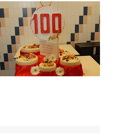
Education